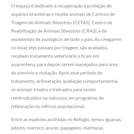
O espaço é dedicado à recuperação e proteção de
espécies brasileiras e recebe animais de Centros de
Triagem de Animais Silvestres (CETAS), Centro de
Reabilitação de Animais Silvestres (CRAS), e de
excedentes de zoológicos de todo o país. Ao chegarem
no local, eles passam por triagem, são avaliados,
recebem tratamento veterinário e ficam em
quarentena, para depois serem manejados para área
de convívio e visitação. Após esse período de
tratamento, aclimatação, avaliação comportamental,
os animais triados e treinados para serem
reintroduzidos na natureza, em programas de
refaunação ou reforço populacional.
Entre as espécies acolhidas no Refúgio, temos iguanas,
jabutis, marreco, araras, papagaios, maritacas,