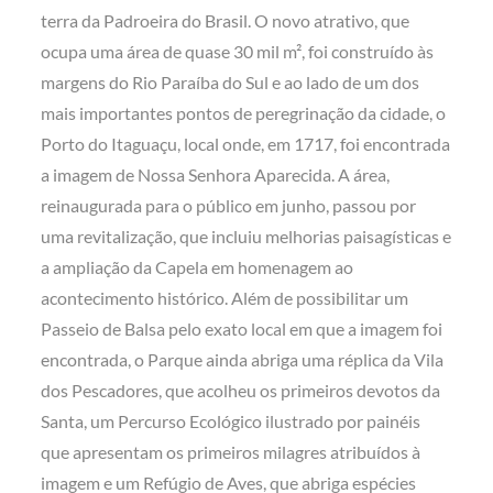
terra da Padroeira do Brasil. O novo atrativo, que
ocupa uma área de quase 30 mil m², foi construído às
margens do Rio Paraíba do Sul e ao lado de um dos
mais importantes pontos de peregrinação da cidade, o
Porto do Itaguaçu, local onde, em 1717, foi encontrada
a imagem de Nossa Senhora Aparecida. A área,
reinaugurada para o público em junho, passou por
uma revitalização, que incluiu melhorias paisagísticas e
a ampliação da Capela em homenagem ao
acontecimento histórico. Além de possibilitar um
Passeio de Balsa pelo exato local em que a imagem foi
encontrada, o Parque ainda abriga uma réplica da Vila
dos Pescadores, que acolheu os primeiros devotos da
Santa, um Percurso Ecológico ilustrado por painéis
que apresentam os primeiros milagres atribuídos à
imagem e um Refúgio de Aves, que abriga espécies