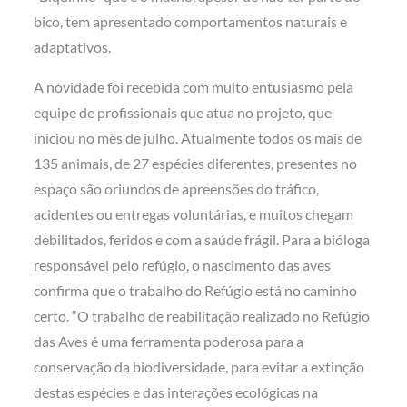
bico, tem apresentado comportamentos naturais e
adaptativos.
A novidade foi recebida com muito entusiasmo pela
equipe de profissionais que atua no projeto, que
iniciou no mês de julho. Atualmente todos os mais de
135 animais, de 27 espécies diferentes, presentes no
espaço são oriundos de apreensões do tráfico,
acidentes ou entregas voluntárias, e muitos chegam
debilitados, feridos e com a saúde frágil. Para a bióloga
responsável pelo refúgio, o nascimento das aves
confirma que o trabalho do Refúgio está no caminho
certo. “O trabalho de reabilitação realizado no Refúgio
das Aves é uma ferramenta poderosa para a
conservação da biodiversidade, para evitar a extinção
destas espécies e das interações ecológicas na