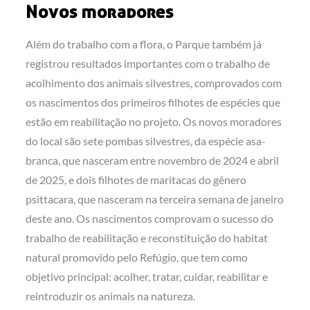
Novos moradores
Além do trabalho com a flora, o Parque também já
registrou resultados importantes com o trabalho de
acolhimento dos animais silvestres, comprovados com
os nascimentos dos primeiros filhotes de espécies que
estão em reabilitação no projeto. Os novos moradores
do local são sete pombas silvestres, da espécie asa-
branca, que nasceram entre novembro de 2024 e abril
de 2025, e dois filhotes de maritacas do gênero
psittacara, que nasceram na terceira semana de janeiro
deste ano. Os nascimentos comprovam o sucesso do
trabalho de reabilitação e reconstituição do habitat
natural promovido pelo Refúgio, que tem como
objetivo principal: acolher, tratar, cuidar, reabilitar e
reintroduzir os animais na natureza.