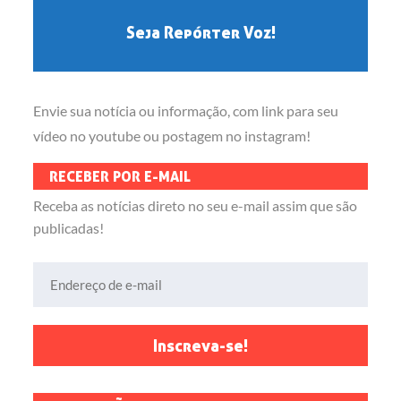
Seja Repórter Voz!
Envie sua notícia ou informação, com link para seu
vídeo no youtube ou postagem no instagram!
RECEBER POR E-MAIL
Receba as notícias direto no seu e-mail assim que são
publicadas!
Endereço de e-mail
Inscreva-se!