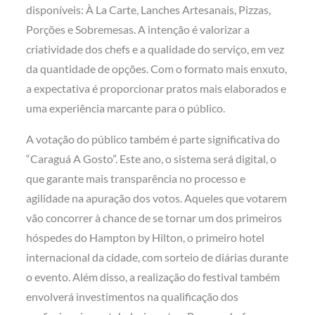
disponíveis: À La Carte, Lanches Artesanais, Pizzas,
Porções e Sobremesas. A intenção é valorizar a
criatividade dos chefs e a qualidade do serviço, em vez
da quantidade de opções. Com o formato mais enxuto,
a expectativa é proporcionar pratos mais elaborados e
uma experiência marcante para o público.
A votação do público também é parte significativa do
“Caraguá A Gosto”. Este ano, o sistema será digital, o
que garante mais transparência no processo e
agilidade na apuração dos votos. Aqueles que votarem
vão concorrer à chance de se tornar um dos primeiros
hóspedes do Hampton by Hilton, o primeiro hotel
internacional da cidade, com sorteio de diárias durante
o evento. Além disso, a realização do festival também
envolverá investimentos na qualificação dos