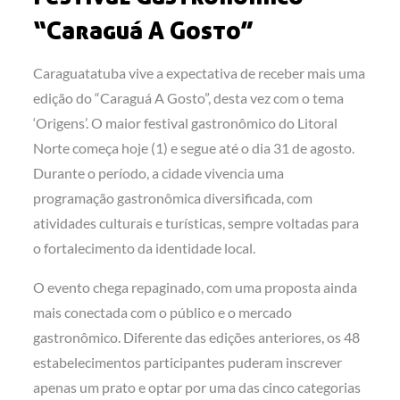
“Caraguá A Gosto”
Caraguatatuba vive a expectativa de receber mais uma
edição do “Caraguá A Gosto”, desta vez com o tema
‘Origens’. O maior festival gastronômico do Litoral
Norte começa hoje (1) e segue até o dia 31 de agosto.
Durante o período, a cidade vivencia uma
programação gastronômica diversificada, com
atividades culturais e turísticas, sempre voltadas para
o fortalecimento da identidade local.
O evento chega repaginado, com uma proposta ainda
mais conectada com o público e o mercado
gastronômico. Diferente das edições anteriores, os 48
estabelecimentos participantes puderam inscrever
apenas um prato e optar por uma das cinco categorias