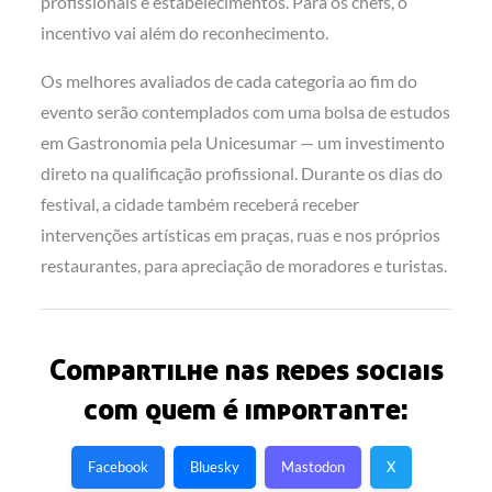
profissionais e estabelecimentos. Para os chefs, o
incentivo vai além do reconhecimento.
Os melhores avaliados de cada categoria ao fim do
evento serão contemplados com uma bolsa de estudos
em Gastronomia pela Unicesumar — um investimento
direto na qualificação profissional. Durante os dias do
festival, a cidade também receberá receber
intervenções artísticas em praças, ruas e nos próprios
restaurantes, para apreciação de moradores e turistas.
Compartilhe nas redes sociais
com quem é importante:
Facebook
Bluesky
Mastodon
X