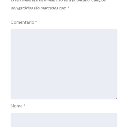
obrigatórios são marcados com
*
Comentário
*
Nome
*