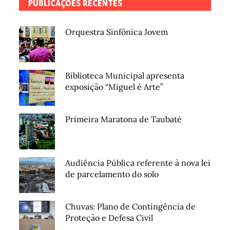
PUBLICAÇÕES RECENTES
Orquestra Sinfônica Jovem
Biblioteca Municipal apresenta
exposição “Miguel é Arte”
Primeira Maratona de Taubaté
Audiência Pública referente à nova lei
de parcelamento do solo
Chuvas: Plano de Contingência de
Proteção e Defesa Civil