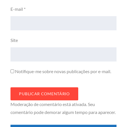
E-mail
*
Site
Notifique-me sobre novas publicações por e-mail.
Moderação de comentário está ativada. Seu
comentário pode demorar algum tempo para aparecer.