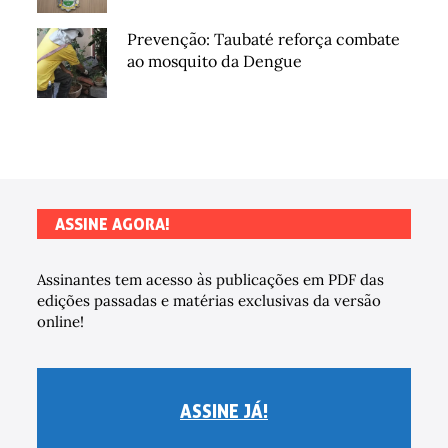
Prevenção: Taubaté reforça combate
ao mosquito da Dengue
ASSINE AGORA!
Assinantes tem acesso às publicações em PDF das
edições passadas e matérias exclusivas da versão
online!
ASSINE JÁ!