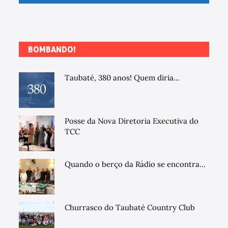
BOMBANDO!
Taubaté, 380 anos! Quem diria...
Posse da Nova Diretoria Executiva do
TCC
Quando o berço da Rádio se encontra...
Churrasco do Taubaté Country Club