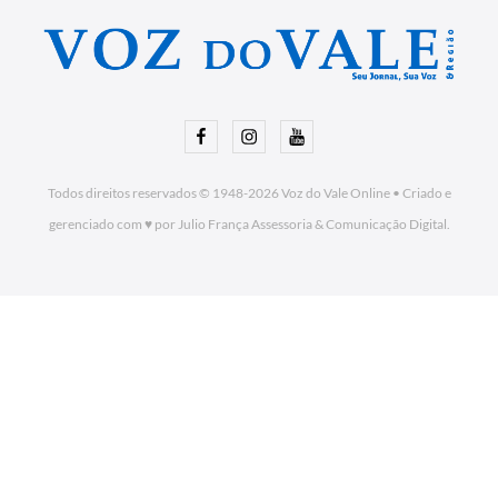
Facebook
Instagram
Youtube
Todos direitos reservados © 1948-2026
Voz do Vale Online
•
Criado e
gerenciado com ♥ por Julio França Assessoria
& Comunicação Digital.