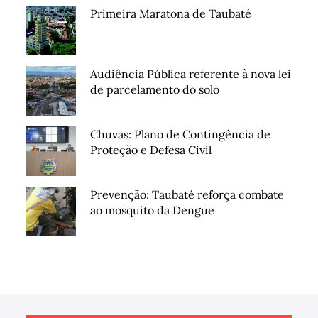
Primeira Maratona de Taubaté
Audiência Pública referente à nova lei
de parcelamento do solo
Chuvas: Plano de Contingência de
Proteção e Defesa Civil
Prevenção: Taubaté reforça combate
ao mosquito da Dengue