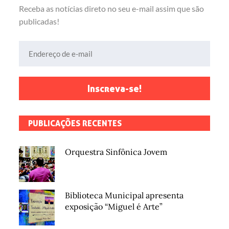
Receba as notícias direto no seu e-mail assim que são
publicadas!
Endereço de e-mail
Inscreva-se!
PUBLICAÇÕES RECENTES
Orquestra Sinfônica Jovem
Biblioteca Municipal apresenta
exposição “Miguel é Arte”