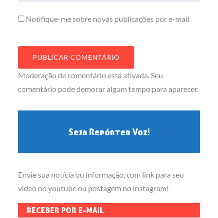
Notifique-me sobre novas publicações por e-mail.
Moderação de comentário está ativada. Seu
comentário pode demorar algum tempo para aparecer.
Seja Repórter Voz!
Envie sua notícia ou informação, com link para seu
vídeo no youtube ou postagem no instagram!
RECEBER POR E-MAIL