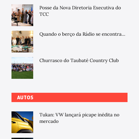
Posse da Nova Diretoria Executiva do
TCC
Quando o berço da Rádio se encontra...
Churrasco do Taubaté Country Club
AUTOS
Tukan: VW lançará picape inédita no
mercado