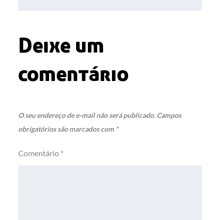
Deixe um
comentário
O seu endereço de e-mail não será publicado.
Campos
obrigatórios são marcados com
*
Comentário
*