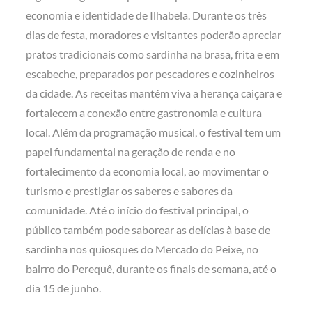
economia e identidade de Ilhabela. Durante os três
dias de festa, moradores e visitantes poderão apreciar
pratos tradicionais como sardinha na brasa, frita e em
escabeche, preparados por pescadores e cozinheiros
da cidade. As receitas mantêm viva a herança caiçara e
fortalecem a conexão entre gastronomia e cultura
local. Além da programação musical, o festival tem um
papel fundamental na geração de renda e no
fortalecimento da economia local, ao movimentar o
turismo e prestigiar os saberes e sabores da
comunidade. Até o início do festival principal, o
público também pode saborear as delícias à base de
sardinha nos quiosques do Mercado do Peixe, no
bairro do Perequê, durante os finais de semana, até o
dia 15 de junho.