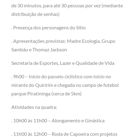
de 30 minutos, para até 30 pessoas por vez (mediante
distribuição de senhas)
. Presença dos personagens do Sítio
. Apresentações previstas: Madre Ecologia, Grupo
Sambáu e Thomaz Jackson
Secretaria de Esportes, Lazer e Qualidade de Vida
. 9h00 – Inicio do passeio ciclístico com início no
mirante do Quiririm e chegada no campo de futebol
parque Piratininga (cerca de 5km)
Atividades na quadra:
. 10h00 às 11h00 – Alongamento e Ginástica
. 11h00 às 12h00 – Roda de Capoeira com projetos