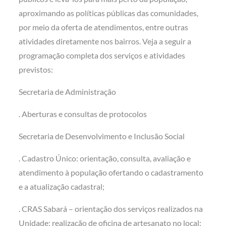
aproximando as políticas públicas das comunidades,
por meio da oferta de atendimentos, entre outras
atividades diretamente nos bairros. Veja a seguir a
programação completa dos serviços e atividades
previstos:
Secretaria de Administração
. Aberturas e consultas de protocolos
Secretaria de Desenvolvimento e Inclusão Social
. Cadastro Único: orientação, consulta, avaliação e
atendimento à população ofertando o cadastramento
e a atualização cadastral;
. CRAS Sabará – orientação dos serviços realizados na
Unidade; realização de oficina de artesanato no local;