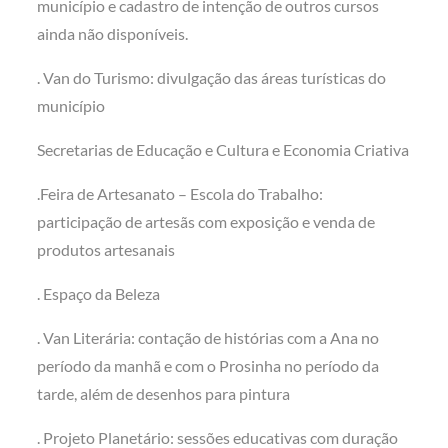
município e cadastro de intenção de outros cursos
ainda não disponíveis.
. Van do Turismo: divulgação das áreas turísticas do
município
Secretarias de Educação e Cultura e Economia Criativa
.Feira de Artesanato – Escola do Trabalho:
participação de artesãs com exposição e venda de
produtos artesanais
. Espaço da Beleza
. Van Literária: contação de histórias com a Ana no
período da manhã e com o Prosinha no período da
tarde, além de desenhos para pintura
. Projeto Planetário: sessões educativas com duração