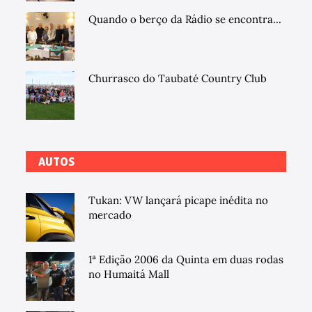
Quando o berço da Rádio se encontra...
Churrasco do Taubaté Country Club
AUTOS
Tukan: VW lançará picape inédita no
mercado
1ª Edição 2006 da Quinta em duas rodas
no Humaitá Mall