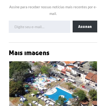
Assine para receber nossas notícias mais recentes por e-
mail.
Digite seu e-mail…
Assinar
Mais imagens