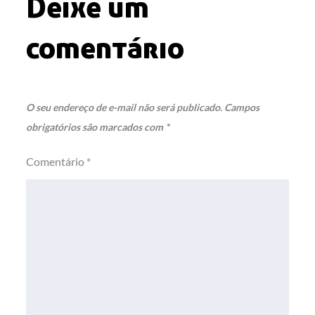
Deixe um
comentário
O seu endereço de e-mail não será publicado.
Campos
obrigatórios são marcados com
*
Comentário
*