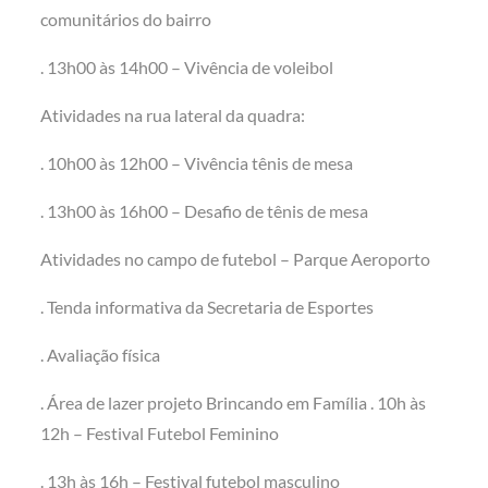
comunitários do bairro
. 13h00 às 14h00 – Vivência de voleibol
Atividades na rua lateral da quadra:
. 10h00 às 12h00 – Vivência tênis de mesa
. 13h00 às 16h00 – Desafio de tênis de mesa
Atividades no campo de futebol – Parque Aeroporto
. Tenda informativa da Secretaria de Esportes
. Avaliação física
. Área de lazer projeto Brincando em Família . 10h às
12h – Festival Futebol Feminino
. 13h às 16h – Festival futebol masculino