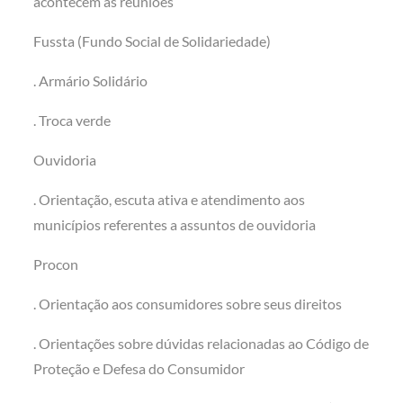
acontecem as reuniões
Fussta (Fundo Social de Solidariedade)
. Armário Solidário
. Troca verde
Ouvidoria
. Orientação, escuta ativa e atendimento aos
municípios referentes a assuntos de ouvidoria
Procon
. Orientação aos consumidores sobre seus direitos
. Orientações sobre dúvidas relacionadas ao Código de
Proteção e Defesa do Consumidor