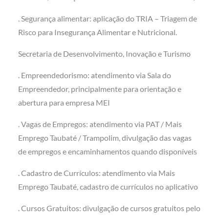
. Segurança alimentar: aplicação do TRIA – Triagem de
Risco para Insegurança Alimentar e Nutricional.
Secretaria de Desenvolvimento, Inovação e Turismo
. Empreendedorismo: atendimento via Sala do
Empreendedor, principalmente para orientação e
abertura para empresa MEI
. Vagas de Empregos: atendimento via PAT / Mais
Emprego Taubaté / Trampolim, divulgação das vagas
de empregos e encaminhamentos quando disponíveis
. Cadastro de Currículos: atendimento via Mais
Emprego Taubaté, cadastro de currículos no aplicativo
. Cursos Gratuitos: divulgação de cursos gratuitos pelo