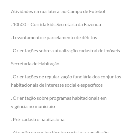
Atividades na rua lateral ao Campo de Futebol
. 10h00 – Corrida kids Secretaria da Fazenda
. Levantamento e parcelamento de débitos
. Orientações sobre a atualização cadastral de imóveis
Secretaria de Habitação
. Orientações de regularização fundiária dos conjuntos
habitacionais de interesse social e específicos
. Orientação sobre programas habitacionais em
vigência no município
. Pré-cadastro habitacional
. Atuação de equipe técnica social para avaliação