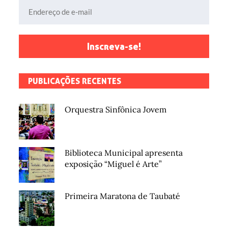
Endereço de e-mail
Inscreva-se!
PUBLICAÇÕES RECENTES
Orquestra Sinfônica Jovem
Biblioteca Municipal apresenta
exposição “Miguel é Arte”
Primeira Maratona de Taubaté