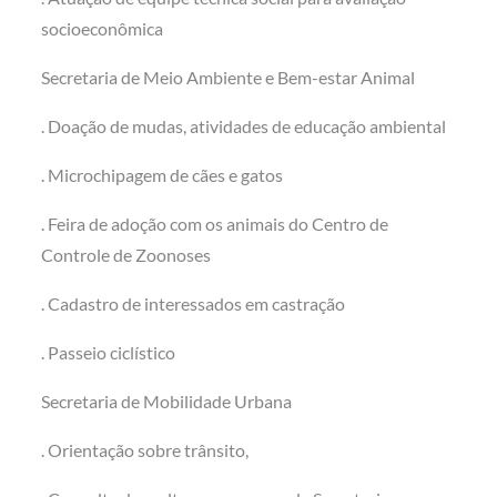
socioeconômica
Secretaria de Meio Ambiente e Bem-estar Animal
. Doação de mudas, atividades de educação ambiental
. Microchipagem de cães e gatos
. Feira de adoção com os animais do Centro de
Controle de Zoonoses
. Cadastro de interessados em castração
. Passeio ciclístico
Secretaria de Mobilidade Urbana
. Orientação sobre trânsito,