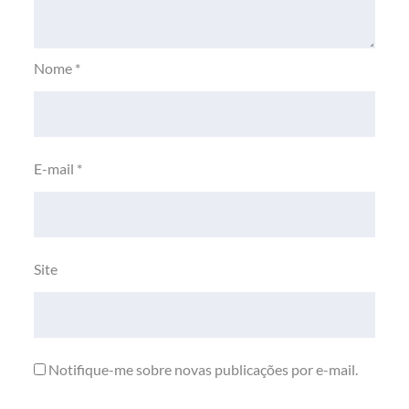
Nome
*
E-mail
*
Site
Notifique-me sobre novas publicações por e-mail.