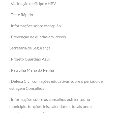
. Vacinação de Gripe e HPV
. Teste Rápido
. Informações sobre escorpião
. Prevenção de quedas em idosos
Secretaria de Segurança
. Projeto Guardião Azul
. Patrulha Maria da Penha
. Defesa Civil com ações educativas sobre o período de
estiagem Conselhos
. Informações sobre os conselhos existentes no
município, funções, leis, calendário e locais onde