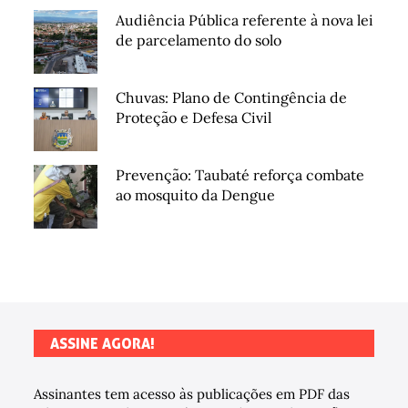
Audiência Pública referente à nova lei
de parcelamento do solo
Chuvas: Plano de Contingência de
Proteção e Defesa Civil
Prevenção: Taubaté reforça combate
ao mosquito da Dengue
ASSINE AGORA!
Assinantes tem acesso às publicações em PDF das