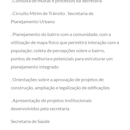
. Consulta de multas e processos da Secretaria
. Circuito Mirim de Trânsito . Secretaria de
Planejamento Urbano
. Planejamento do bairro com a comunidade, com a
utilização de mapa físico que permitirá interação com a
população; coleta de percepções sobre o bairro,
pontos de melhoria e potenciais para estruturar um
planejamento integrado
. Orientações sobre a aprovação de projetos de
construção, ampliação e legalização de edificações
. Apresentação de projetos institucionais
desenvolvidos pela secretaria
Secretaria de Saúde