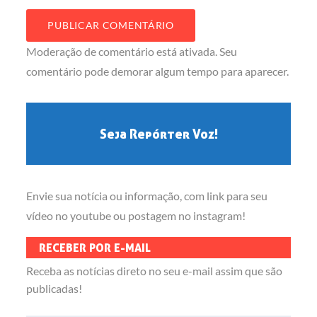
Moderação de comentário está ativada. Seu
comentário pode demorar algum tempo para aparecer.
Seja Repórter Voz!
Envie sua notícia ou informação, com link para seu
vídeo no youtube ou postagem no instagram!
RECEBER POR E-MAIL
Receba as notícias direto no seu e-mail assim que são
publicadas!