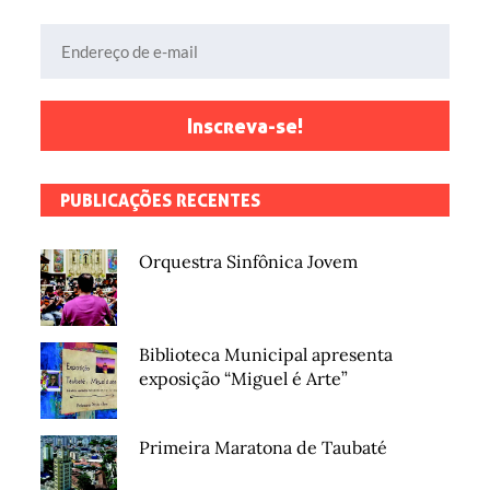
Endereço de e-mail
Inscreva-se!
PUBLICAÇÕES RECENTES
Orquestra Sinfônica Jovem
Biblioteca Municipal apresenta
exposição “Miguel é Arte”
Primeira Maratona de Taubaté