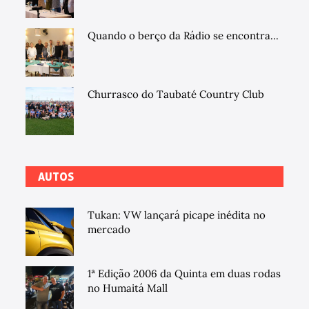
Quando o berço da Rádio se encontra...
Churrasco do Taubaté Country Club
AUTOS
Tukan: VW lançará picape inédita no
mercado
1ª Edição 2006 da Quinta em duas rodas
no Humaitá Mall