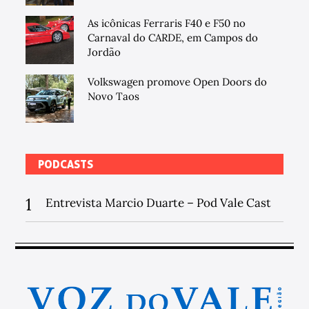
As icônicas Ferraris F40 e F50 no
Carnaval do CARDE, em Campos do
Jordão
Volkswagen promove Open Doors do
Novo Taos
PODCASTS
1
Entrevista Marcio Duarte – Pod Vale Cast