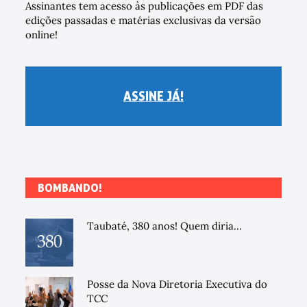
Assinantes tem acesso às publicações em PDF das
edições passadas e matérias exclusivas da versão
online!
ASSINE JÁ!
BOMBANDO!
Taubaté, 380 anos! Quem diria...
Posse da Nova Diretoria Executiva do
TCC