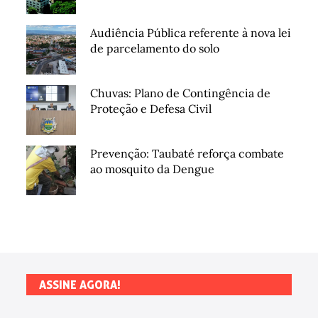
Audiência Pública referente à nova lei
de parcelamento do solo
Chuvas: Plano de Contingência de
Proteção e Defesa Civil
Prevenção: Taubaté reforça combate
ao mosquito da Dengue
ASSINE AGORA!