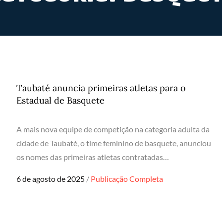
Taubaté anuncia primeiras atletas para o
Estadual de Basquete
A mais nova equipe de competição na categoria adulta da
cidade de Taubaté, o time feminino de basquete, anunciou
os nomes das primeiras atletas contratadas…
Posted
6 de agosto de 2025
Publicação Completa
on