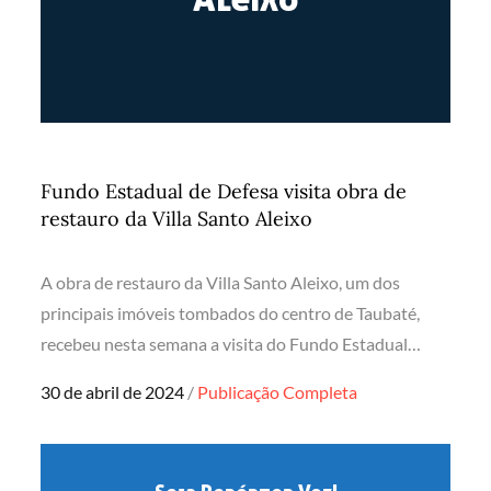
Fundo Estadual de Defesa visita obra de
restauro da Villa Santo Aleixo
A obra de restauro da Villa Santo Aleixo, um dos
principais imóveis tombados do centro de Taubaté,
recebeu nesta semana a visita do Fundo Estadual…
Posted
30 de abril de 2024
Publicação Completa
on