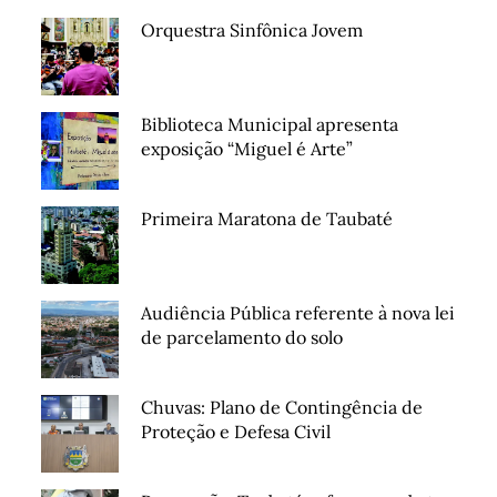
Orquestra Sinfônica Jovem
Biblioteca Municipal apresenta
exposição “Miguel é Arte”
Primeira Maratona de Taubaté
Audiência Pública referente à nova lei
de parcelamento do solo
Chuvas: Plano de Contingência de
Proteção e Defesa Civil