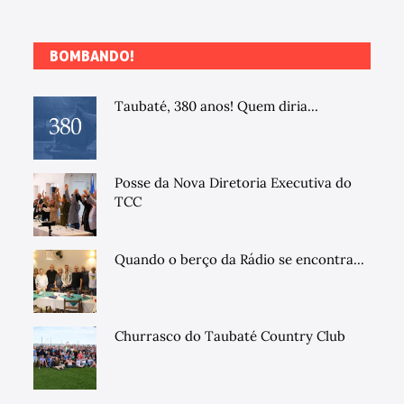
BOMBANDO!
Taubaté, 380 anos! Quem diria...
Posse da Nova Diretoria Executiva do
TCC
Quando o berço da Rádio se encontra...
Churrasco do Taubaté Country Club