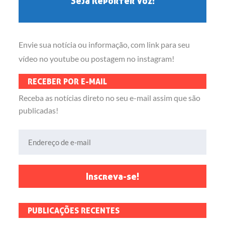
Seja Repórter Voz!
Envie sua notícia ou informação, com link para seu
vídeo no youtube ou postagem no instagram!
RECEBER POR E-MAIL
Receba as notícias direto no seu e-mail assim que são
publicadas!
Endereço de e-mail
Inscreva-se!
PUBLICAÇÕES RECENTES