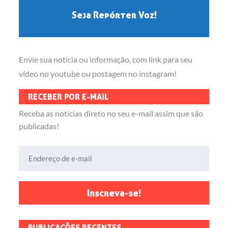
Seja Repórter Voz!
Envie sua notícia ou informação, com link para seu
vídeo no youtube ou postagem no instagram!
RECEBER POR E-MAIL
Receba as notícias direto no seu e-mail assim que são
publicadas!
Endereço de e-mail
Inscreva-se!
PUBLICAÇÕES RECENTES