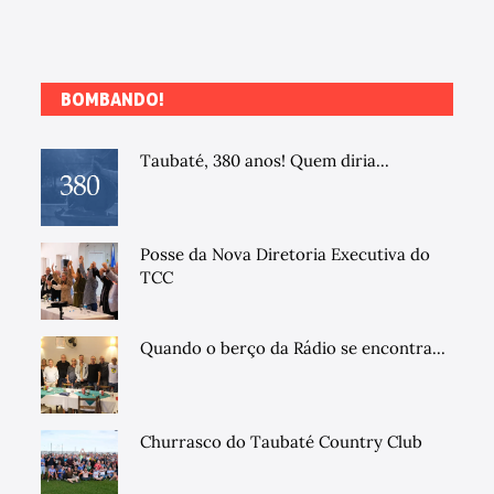
BOMBANDO!
Taubaté, 380 anos! Quem diria...
Posse da Nova Diretoria Executiva do
TCC
Quando o berço da Rádio se encontra...
Churrasco do Taubaté Country Club