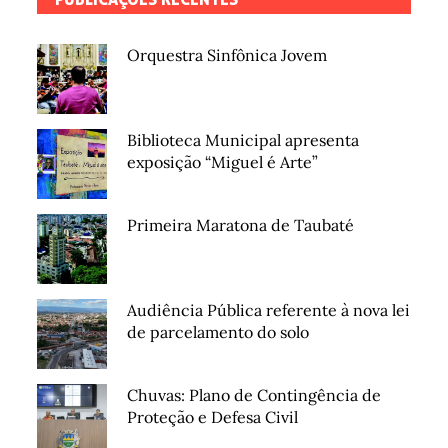
Orquestra Sinfônica Jovem
Biblioteca Municipal apresenta
exposição “Miguel é Arte”
Primeira Maratona de Taubaté
Audiência Pública referente à nova lei
de parcelamento do solo
Chuvas: Plano de Contingência de
Proteção e Defesa Civil