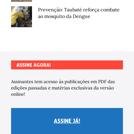
Prevenção: Taubaté reforça combate
ao mosquito da Dengue
ASSINE AGORA!
Assinantes tem acesso às publicações em PDF das
edições passadas e matérias exclusivas da versão
online!
ASSINE JÁ!