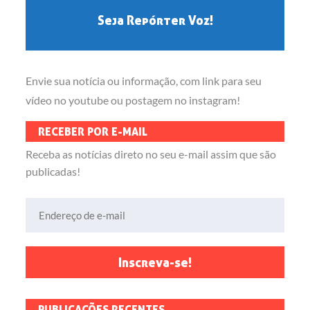
Seja Repórter Voz!
Envie sua notícia ou informação, com link para seu
vídeo no youtube ou postagem no instagram!
RECEBER POR E-MAIL
Receba as notícias direto no seu e-mail assim que são
publicadas!
Endereço de e-mail
Inscreva-se!
PUBLICAÇÕES RECENTES