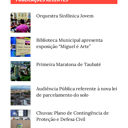
Orquestra Sinfônica Jovem
Biblioteca Municipal apresenta
exposição “Miguel é Arte”
Primeira Maratona de Taubaté
Audiência Pública referente à nova lei
de parcelamento do solo
Chuvas: Plano de Contingência de
Proteção e Defesa Civil