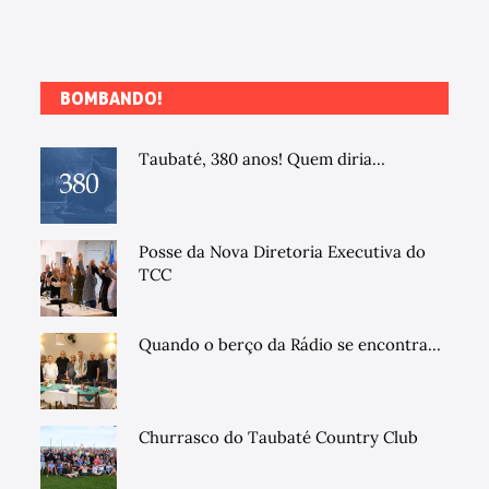
BOMBANDO!
Taubaté, 380 anos! Quem diria...
Posse da Nova Diretoria Executiva do
TCC
Quando o berço da Rádio se encontra...
Churrasco do Taubaté Country Club