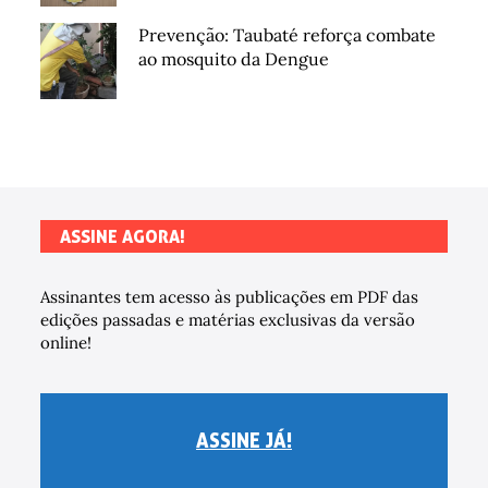
Prevenção: Taubaté reforça combate
ao mosquito da Dengue
ASSINE AGORA!
Assinantes tem acesso às publicações em PDF das
edições passadas e matérias exclusivas da versão
online!
ASSINE JÁ!