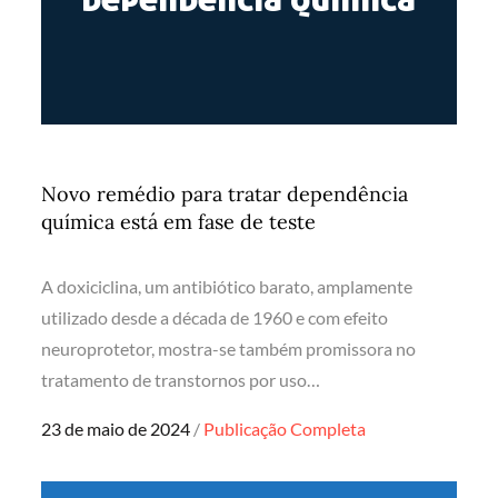
Novo remédio para tratar dependência
química está em fase de teste
A doxiciclina, um antibiótico barato, amplamente
utilizado desde a década de 1960 e com efeito
neuroprotetor, mostra-se também promissora no
tratamento de transtornos por uso…
Posted
23 de maio de 2024
Publicação Completa
on