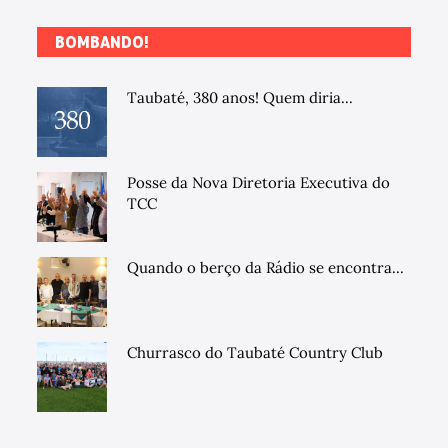
BOMBANDO!
Taubaté, 380 anos! Quem diria...
Posse da Nova Diretoria Executiva do
TCC
Quando o berço da Rádio se encontra...
Churrasco do Taubaté Country Club