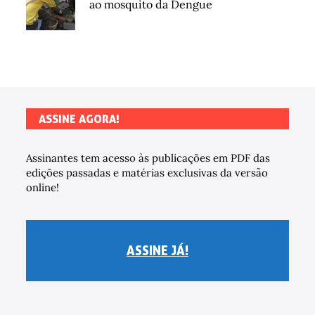
ao mosquito da Dengue
ASSINE AGORA!
Assinantes tem acesso às publicações em PDF das
edições passadas e matérias exclusivas da versão
online!
ASSINE JÁ!