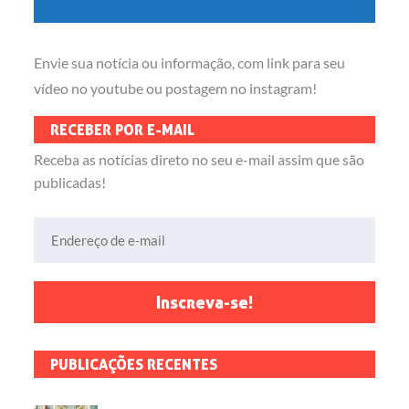
Envie sua notícia ou informação, com link para seu
vídeo no youtube ou postagem no instagram!
RECEBER POR E-MAIL
Receba as notícias direto no seu e-mail assim que são
publicadas!
Endereço de e-mail
Inscreva-se!
PUBLICAÇÕES RECENTES