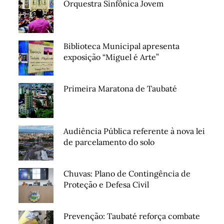
Orquestra Sinfônica Jovem
Biblioteca Municipal apresenta
exposição “Miguel é Arte”
Primeira Maratona de Taubaté
Audiência Pública referente à nova lei
de parcelamento do solo
Chuvas: Plano de Contingência de
Proteção e Defesa Civil
Prevenção: Taubaté reforça combate