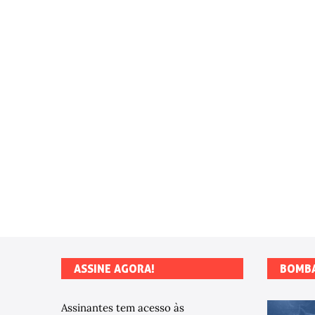
ASSINE AGORA!
BOMB
Assinantes tem acesso às