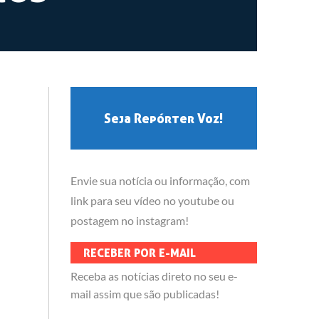
Seja Repórter Voz!
Envie sua notícia ou informação, com
link para seu vídeo no youtube ou
postagem no instagram!
RECEBER POR E-MAIL
Receba as notícias direto no seu e-
mail assim que são publicadas!