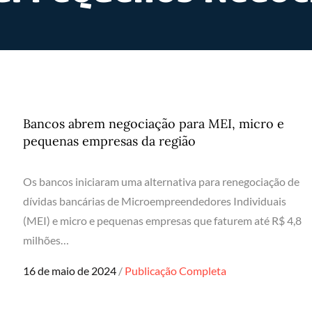
Bancos abrem negociação para MEI, micro e
pequenas empresas da região
Os bancos iniciaram uma alternativa para renegociação de
dívidas bancárias de Microempreendedores Individuais
(MEI) e micro e pequenas empresas que faturem até R$ 4,8
milhões…
Posted
16 de maio de 2024
Publicação Completa
on