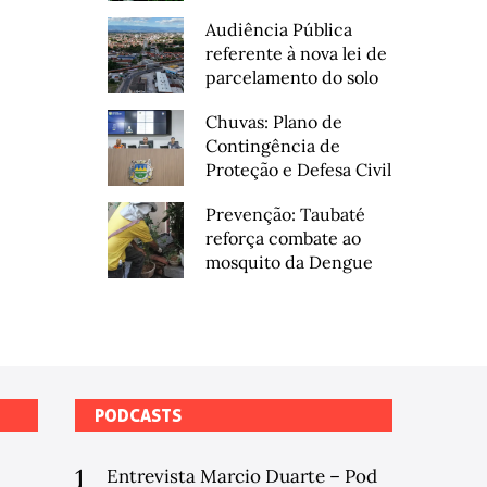
Audiência Pública
referente à nova lei de
parcelamento do solo
Chuvas: Plano de
Contingência de
Proteção e Defesa Civil
Prevenção: Taubaté
reforça combate ao
mosquito da Dengue
PODCASTS
1
Entrevista Marcio Duarte – Pod