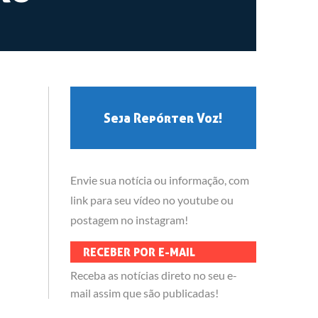
Seja Repórter Voz!
Envie sua notícia ou informação, com
link para seu vídeo no youtube ou
postagem no instagram!
RECEBER POR E-MAIL
Receba as notícias direto no seu e-
mail assim que são publicadas!