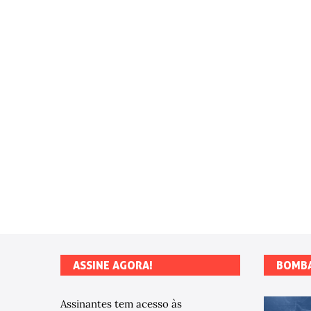
ASSINE AGORA!
BOMB
Assinantes tem acesso às