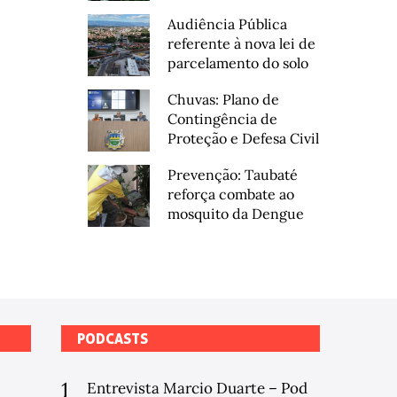
Audiência Pública
referente à nova lei de
parcelamento do solo
Chuvas: Plano de
Contingência de
Proteção e Defesa Civil
Prevenção: Taubaté
reforça combate ao
mosquito da Dengue
PODCASTS
1
Entrevista Marcio Duarte – Pod