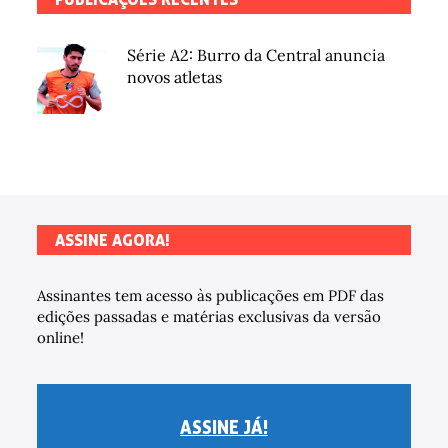
Série A2: Burro da Central anuncia
novos atletas
ASSINE AGORA!
Assinantes tem acesso às publicações em PDF das
edições passadas e matérias exclusivas da versão
online!
ASSINE JÁ!