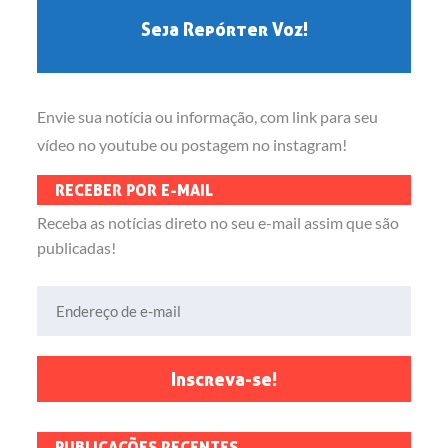
Seja Repórter Voz!
Envie sua notícia ou informação, com link para seu
vídeo no youtube ou postagem no instagram!
RECEBER POR E-MAIL
Receba as notícias direto no seu e-mail assim que são
publicadas!
Endereço de e-mail
Inscreva-se!
PUBLICAÇÕES RECENTES