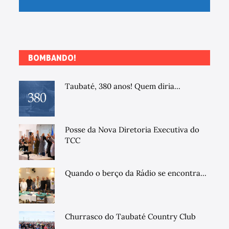
BOMBANDO!
Taubaté, 380 anos! Quem diria...
Posse da Nova Diretoria Executiva do
TCC
Quando o berço da Rádio se encontra...
Churrasco do Taubaté Country Club