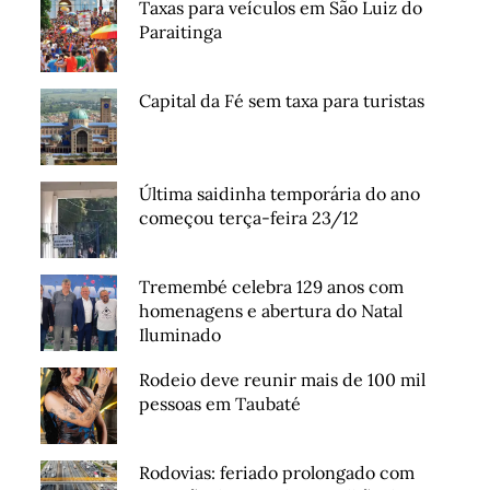
Taxas para veículos em São Luiz do
Paraitinga
Capital da Fé sem taxa para turistas
Última saidinha temporária do ano
começou terça-feira 23/12
Tremembé celebra 129 anos com
homenagens e abertura do Natal
Iluminado
Rodeio deve reunir mais de 100 mil
pessoas em Taubaté
Rodovias: feriado prolongado com