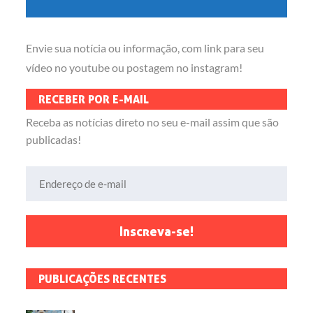
Envie sua notícia ou informação, com link para seu
vídeo no youtube ou postagem no instagram!
RECEBER POR E-MAIL
Receba as notícias direto no seu e-mail assim que são
publicadas!
Endereço de e-mail
Inscreva-se!
PUBLICAÇÕES RECENTES