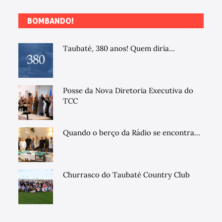
BOMBANDO!
Taubaté, 380 anos! Quem diria...
Posse da Nova Diretoria Executiva do
TCC
Quando o berço da Rádio se encontra...
Churrasco do Taubaté Country Club