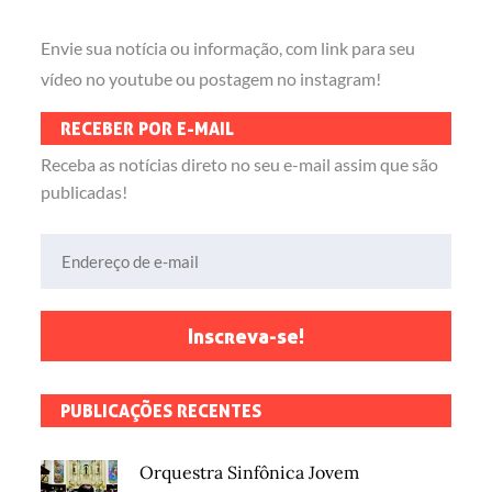
Envie sua notícia ou informação, com link para seu
vídeo no youtube ou postagem no instagram!
RECEBER POR E-MAIL
Receba as notícias direto no seu e-mail assim que são
publicadas!
Endereço de e-mail
Inscreva-se!
PUBLICAÇÕES RECENTES
Orquestra Sinfônica Jovem