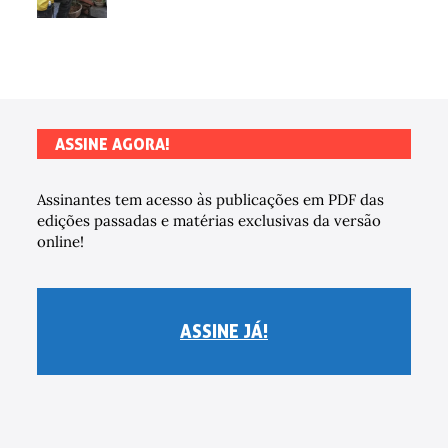
ASSINE AGORA!
Assinantes tem acesso às publicações em PDF das
edições passadas e matérias exclusivas da versão
online!
ASSINE JÁ!