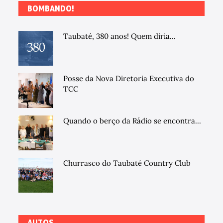
BOMBANDO!
Taubaté, 380 anos! Quem diria...
Posse da Nova Diretoria Executiva do
TCC
Quando o berço da Rádio se encontra...
Churrasco do Taubaté Country Club
AUTOS