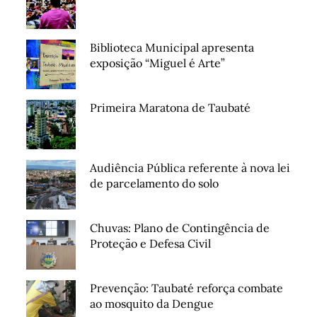
Biblioteca Municipal apresenta
exposição “Miguel é Arte”
Primeira Maratona de Taubaté
Audiência Pública referente à nova lei
de parcelamento do solo
Chuvas: Plano de Contingência de
Proteção e Defesa Civil
Prevenção: Taubaté reforça combate
ao mosquito da Dengue