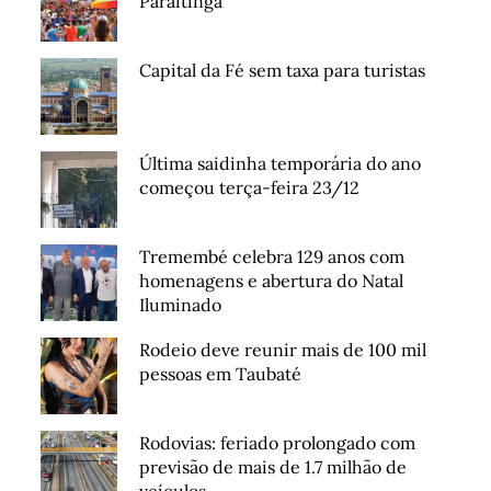
Paraitinga
Capital da Fé sem taxa para turistas
Última saidinha temporária do ano
começou terça-feira 23/12
Tremembé celebra 129 anos com
homenagens e abertura do Natal
Iluminado
Rodeio deve reunir mais de 100 mil
pessoas em Taubaté
Rodovias: feriado prolongado com
previsão de mais de 1.7 milhão de