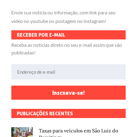
Envie sua notícia ou informação, com link para seu
vídeo no youtube ou postagem no instagram!
RECEBER POR E-MAIL
Receba as notícias direto no seu e-mail assim que são
publicadas!
Endereço de e-mail
Inscreva-se!
PUBLICAÇÕES RECENTES
Taxas para veículos em São Luiz do