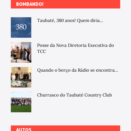
BOMBANDO!
Taubaté, 380 anos! Quem diria...
Posse da Nova Diretoria Executiva do
TCC
Quando o berço da Rádio se encontra...
Churrasco do Taubaté Country Club
AUTOS