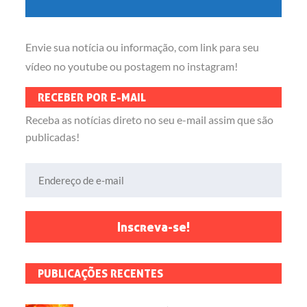
Envie sua notícia ou informação, com link para seu
vídeo no youtube ou postagem no instagram!
RECEBER POR E-MAIL
Receba as notícias direto no seu e-mail assim que são
publicadas!
Endereço de e-mail
Inscreva-se!
PUBLICAÇÕES RECENTES