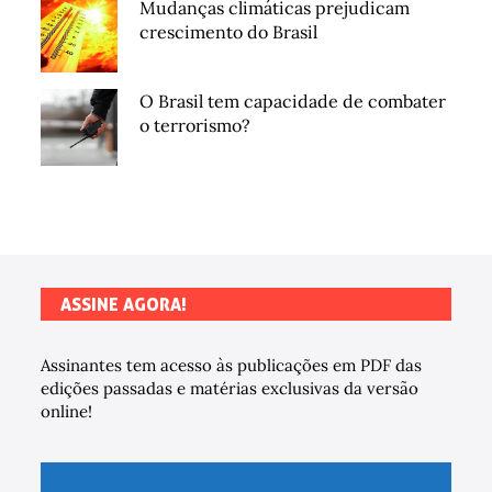
Mudanças climáticas prejudicam
crescimento do Brasil
O Brasil tem capacidade de combater
o terrorismo?
ASSINE AGORA!
Assinantes tem acesso às publicações em PDF das
edições passadas e matérias exclusivas da versão
online!