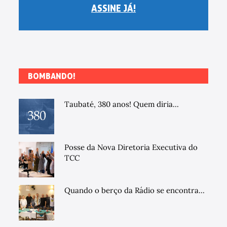
ASSINE JÁ!
BOMBANDO!
Taubaté, 380 anos! Quem diria...
Posse da Nova Diretoria Executiva do
TCC
Quando o berço da Rádio se encontra...