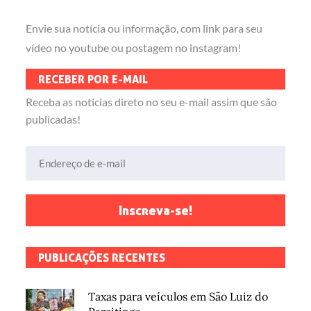
Envie sua notícia ou informação, com link para seu
vídeo no youtube ou postagem no instagram!
RECEBER POR E-MAIL
Receba as notícias direto no seu e-mail assim que são
publicadas!
Endereço de e-mail
Inscreva-se!
PUBLICAÇÕES RECENTES
Taxas para veículos em São Luiz do