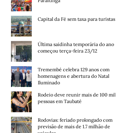
Paraitinga
Capital da Fé sem taxa para turistas
Última saidinha temporária do ano
começou terça-feira 23/12
Tremembé celebra 129 anos com
homenagens e abertura do Natal
Iluminado
Rodeio deve reunir mais de 100 mil
pessoas em Taubaté
Rodovias: feriado prolongado com
previsão de mais de 1.7 milhão de