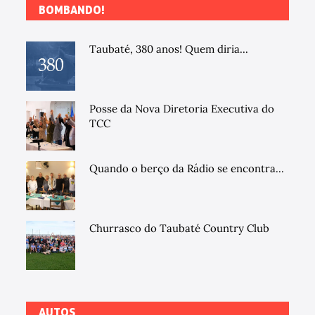
BOMBANDO!
Taubaté, 380 anos! Quem diria...
Posse da Nova Diretoria Executiva do
TCC
Quando o berço da Rádio se encontra...
Churrasco do Taubaté Country Club
AUTOS