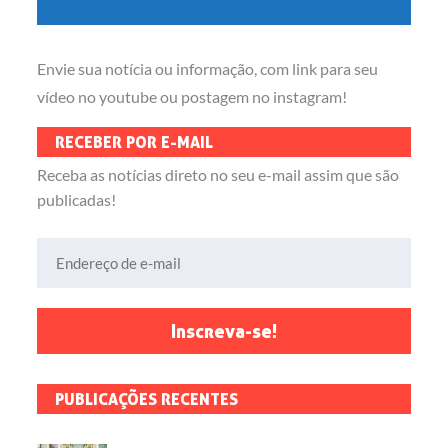
Envie sua notícia ou informação, com link para seu
vídeo no youtube ou postagem no instagram!
RECEBER POR E-MAIL
Receba as notícias direto no seu e-mail assim que são
publicadas!
Endereço de e-mail
Inscreva-se!
PUBLICAÇÕES RECENTES