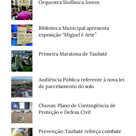
Orquestra Sinfônica Jovem
Biblioteca Municipal apresenta
exposição “Miguel é Arte”
Primeira Maratona de Taubaté
Audiência Pública referente à nova lei
de parcelamento do solo
Chuvas: Plano de Contingência de
Proteção e Defesa Civil
Prevenção: Taubaté reforça combate