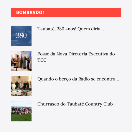
BOMBANDO!
Taubaté, 380 anos! Quem diria...
Posse da Nova Diretoria Executiva do
TCC
Quando o berço da Rádio se encontra...
Churrasco do Taubaté Country Club