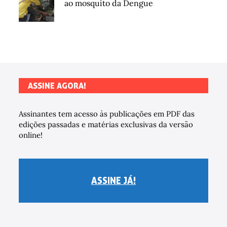
ao mosquito da Dengue
ASSINE AGORA!
Assinantes tem acesso às publicações em PDF das
edições passadas e matérias exclusivas da versão
online!
ASSINE JÁ!