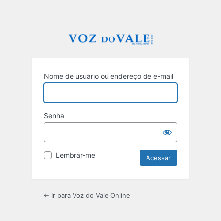
Nome de usuário ou endereço de e-mail
Senha
Lembrar-me
← Ir para Voz do Vale Online