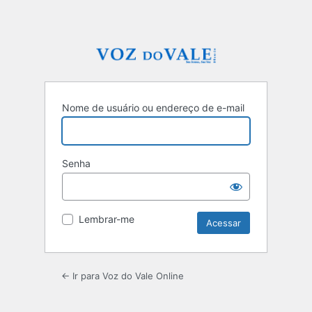
Nome de usuário ou endereço de e-mail
Senha
Lembrar-me
← Ir para Voz do Vale Online