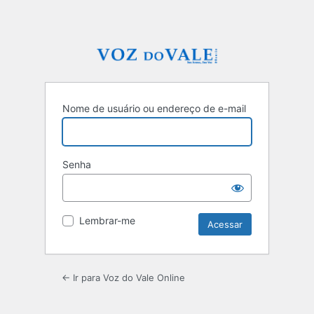
Nome de usuário ou endereço de e-mail
Senha
Lembrar-me
← Ir para Voz do Vale Online