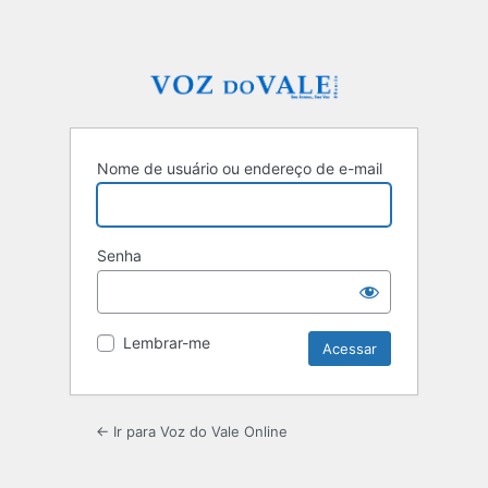
Nome de usuário ou endereço de e-mail
Senha
Lembrar-me
← Ir para Voz do Vale Online