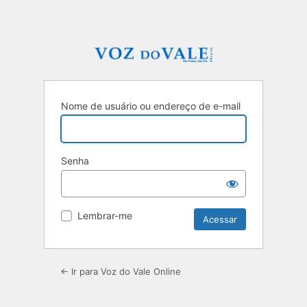
Nome de usuário ou endereço de e-mail
Senha
Lembrar-me
← Ir para Voz do Vale Online